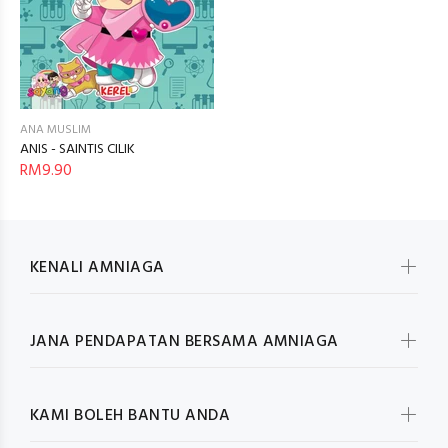
ANA MUSLIM
ANIS - SAINTIS CILIK
RM9.90
KENALI AMNIAGA
JANA PENDAPATAN BERSAMA AMNIAGA
KAMI BOLEH BANTU ANDA