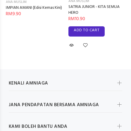
ANA MUSLIM
ANA MUSLIM
SATRIA JUNIOR - KITA SEMUA
IMPIAN AMANI (Edisi Kemas Kini)
HERO
RM9.90
RM10.90
ADD TO CART
KENALI AMNIAGA
JANA PENDAPATAN BERSAMA AMNIAGA
KAMI BOLEH BANTU ANDA