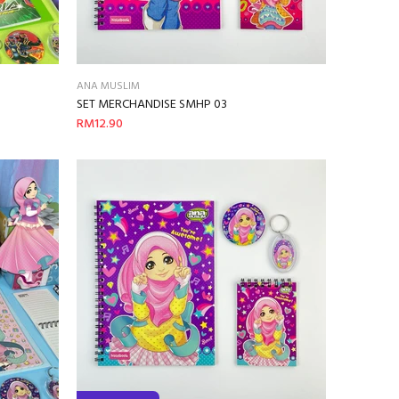
ANA MUSLIM
SET MERCHANDISE SMHP 03
RM12.90