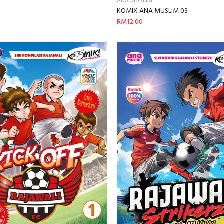
ANA MUSLIM
KOMIX ANA MUSLIM 03
RM12.00