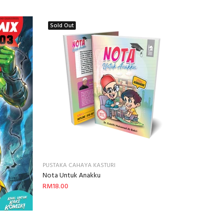
Sold Out
PUSTAKA CAHAYA KASTURI
Nota Untuk Anakku
RM18.00