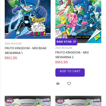
BAKI STOK: 37
ANA MUSLIM
ANA MUSLIM
FRUTO KINGDOM - MISI BIJAK
FRUTO KINGDOM - MISI
MEWARNA 1
MEWARNA 2
RM2.90
RM5.90
ADD TO CART