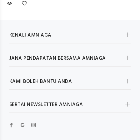
KENALI AMNIAGA
JANA PENDAPATAN BERSAMA AMNIAGA
KAMI BOLEH BANTU ANDA
SERTAI NEWSLETTER AMNIAGA