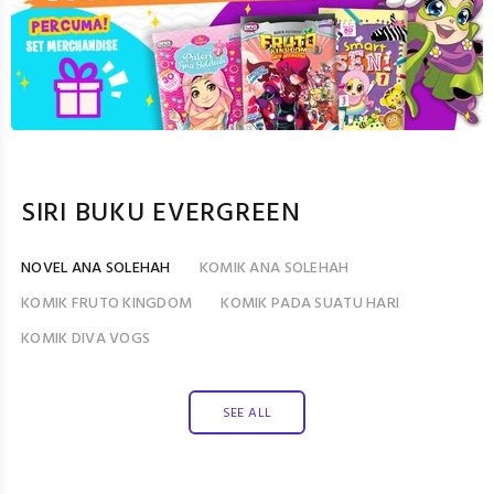
SIRI BUKU EVERGREEN
NOVEL ANA SOLEHAH
KOMIK ANA SOLEHAH
KOMIK FRUTO KINGDOM
KOMIK PADA SUATU HARI
KOMIK DIVA VOGS
SEE ALL