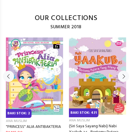
OUR COLLECTIONS
SUMMER 2018
BAKI STOK: 431
BAKI STOK: 2
ANA MUSLIM
ANA MUSLIM
(Siri Saya Sayang Nabi) Nabi
"PRINCESS" ALIA ANTIBAKTERIA