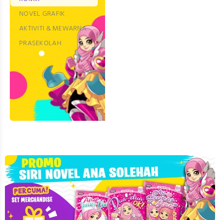
NOVEL GRAFIK
AKTIVITI & MEWARNA
PRASEKOLAH