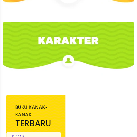
BUKU KANAK-
KANAK
TERBARU
KOMIK