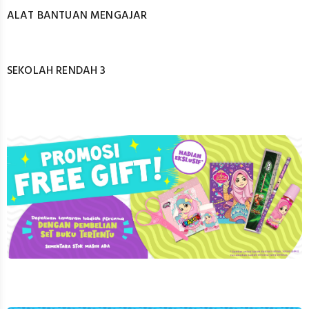
ALAT BANTUAN MENGAJAR
SEKOLAH RENDAH 3