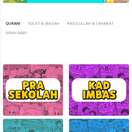
QURANI
SOLAT & IBADAH
RASULULLAH & SAHABAT
SIRAH NABI