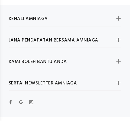
KENALI AMNIAGA
JANA PENDAPATAN BERSAMA AMNIAGA
KAMI BOLEH BANTU ANDA
SERTAI NEWSLETTER AMNIAGA