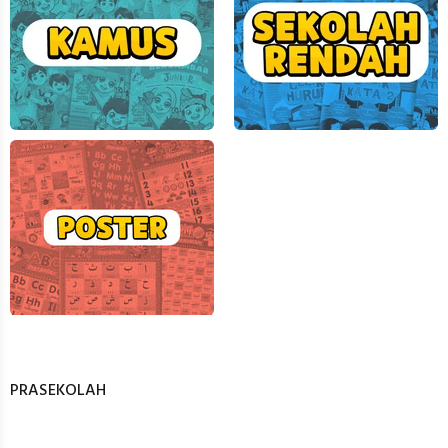
PRASEKOLAH