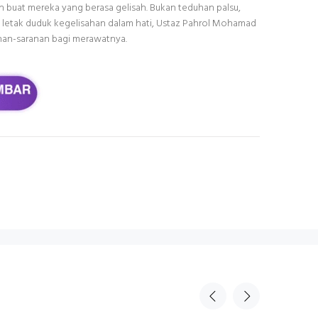
 buat mereka yang berasa gelisah. Bukan teduhan palsu,
 letak duduk kegelisahan dalam hati, Ustaz Pahrol Mohamad
anan-saranan bagi merawatnya.