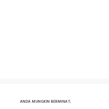
ANDA MUNGKIN BERMINAT;