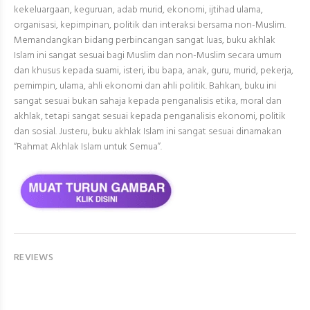
kekeluargaan, keguruan, adab murid, ekonomi, ijtihad ulama,
organisasi, kepimpinan, politik dan interaksi bersama non-Muslim.
Memandangkan bidang perbincangan sangat luas, buku akhlak
Islam ini sangat sesuai bagi Muslim dan non-Muslim secara umum
dan khusus kepada suami, isteri, ibu bapa, anak, guru, murid, pekerja,
pemimpin, ulama, ahli ekonomi dan ahli politik. Bahkan, buku ini
sangat sesuai bukan sahaja kepada penganalisis etika, moral dan
akhlak, tetapi sangat sesuai kepada penganalisis ekonomi, politik
dan sosial. Justeru, buku akhlak Islam ini sangat sesuai dinamakan
“Rahmat Akhlak Islam untuk Semua”.
REVIEWS