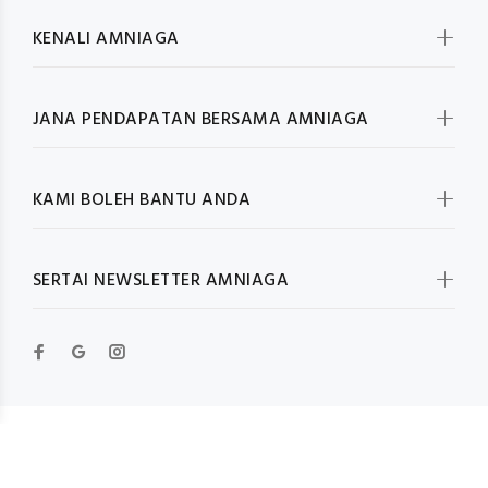
KENALI AMNIAGA
JANA PENDAPATAN BERSAMA AMNIAGA
KAMI BOLEH BANTU ANDA
SERTAI NEWSLETTER AMNIAGA
© Wokiee 2019. All Rights Reserved