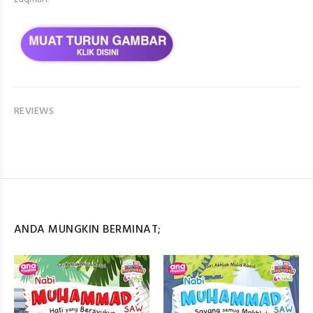
REVIEWS
ANDA MUNGKIN BERMINAT;