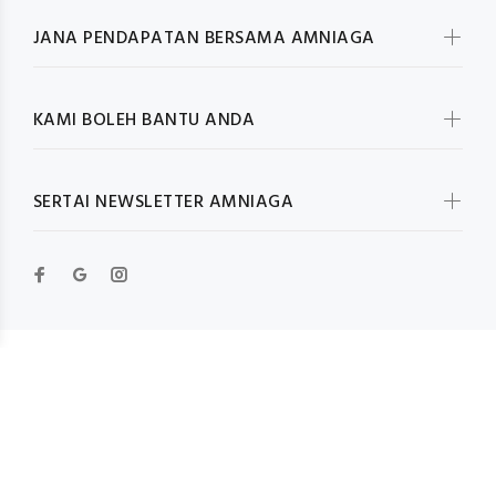
JANA PENDAPATAN BERSAMA AMNIAGA
KAMI BOLEH BANTU ANDA
SERTAI NEWSLETTER AMNIAGA
© Wokiee 2019. All Rights Reserved