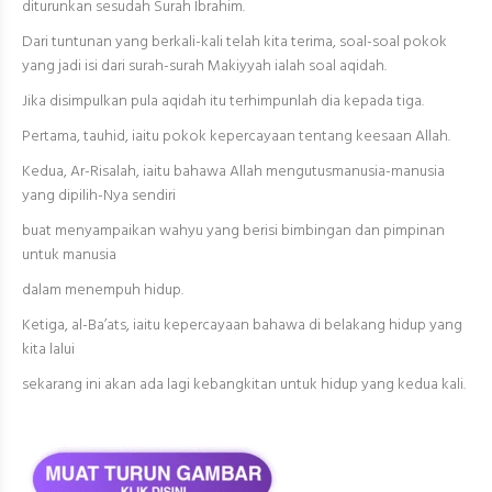
diturunkan sesudah Surah Ibrahim.
Dari tuntunan yang berkali-kali telah kita terima, soal-soal pokok
yang jadi isi dari surah-surah Makiyyah ialah soal aqidah.
Jika disimpulkan pula aqidah itu terhimpunlah dia kepada tiga.
Pertama, tauhid, iaitu pokok kepercayaan tentang keesaan Allah.
Kedua, Ar-Risalah, iaitu bahawa Allah mengutusmanusia-manusia
yang dipilih-Nya sendiri
buat menyampaikan wahyu yang berisi bimbingan dan pimpinan
untuk manusia
dalam menempuh hidup.
Ketiga, al-Ba’ats, iaitu kepercayaan bahawa di belakang hidup yang
kita lalui
sekarang ini akan ada lagi kebangkitan untuk hidup yang kedua kali.