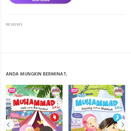
REVIEWS
ANDA MUNGKIN BERMINAT;