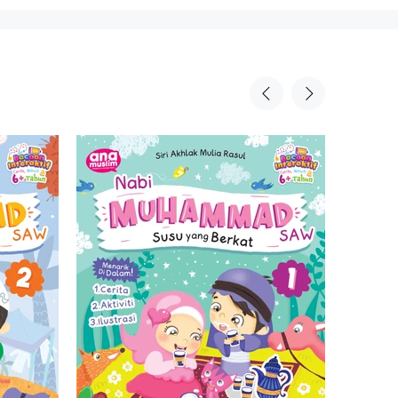
Sold Ou