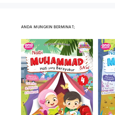
ANDA MUNGKIN BERMINAT;