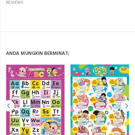
REVIEWS
ANDA MUNGKIN BERMINAT;