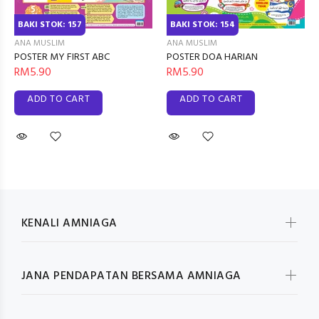
BAKI STOK: 154
BAKI STOK: 157
ANA MUSLIM
ANA MUSLIM
POSTER DOA HARIAN
POSTER MY FIRST ABC
RM5.90
RM5.90
ADD TO CART
ADD TO CART
KENALI AMNIAGA
JANA PENDAPATAN BERSAMA AMNIAGA