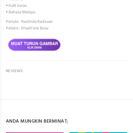
• Kulit keras
• Bahasa Melayu
Penulis : Razlinda Radzuan
Pelukis : Khairil Izre Busu
REVIEWS
ANDA MUNGKIN BERMINAT;