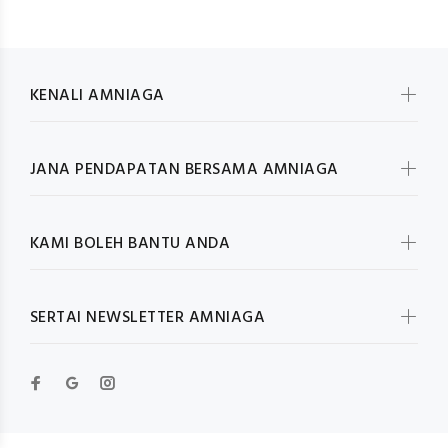
KENALI AMNIAGA
JANA PENDAPATAN BERSAMA AMNIAGA
KAMI BOLEH BANTU ANDA
SERTAI NEWSLETTER AMNIAGA