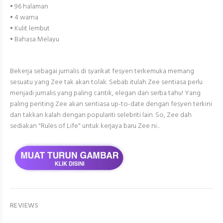
• 96 halaman
• 4 warna
• Kulit lembut
• Bahasa Melayu
Bekerja sebagai jurnalis di syarikat fesyen terkemuka memang
sesuatu yang Zee tak akan tolak. Sebab itulah Zee sentiasa perlu
menjadi jurnalis yang paling cantik, elegan dan serba tahu! Yang
paling penting Zee akan sentiasa up-to-date dengan fesyen terkini
dan takkan kalah dengan populariti selebriti lain. So, Zee dah
sediakan "Rules of Life" untuk kerjaya baru Zee ni...
REVIEWS