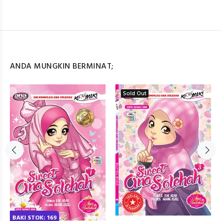
ANDA MUNGKIN BERMINAT;
Sold Out
BAKI STOK: 169