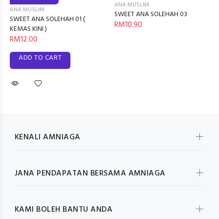
ANA MUSLIM
ANA MUSLIM
SWEET ANA SOLEHAH 03
SWEET ANA SOLEHAH 01 (
RM10.90
KEMAS KINI )
RM12.00
ADD TO CART
KENALI AMNIAGA
JANA PENDAPATAN BERSAMA AMNIAGA
KAMI BOLEH BANTU ANDA