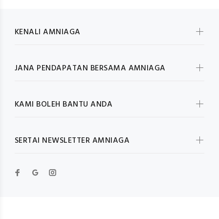
KENALI AMNIAGA
JANA PENDAPATAN BERSAMA AMNIAGA
KAMI BOLEH BANTU ANDA
SERTAI NEWSLETTER AMNIAGA