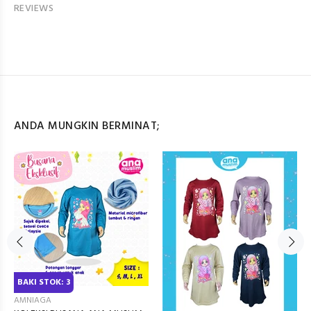
REVIEWS
ANDA MUNGKIN BERMINAT;
BAKI STOK: 3
AMNIAGA