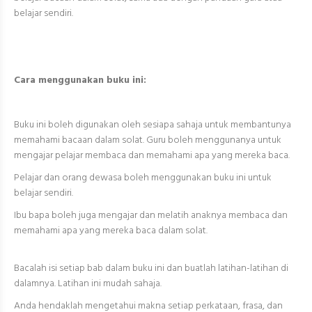
belajar sendiri.
Cara menggunakan buku ini:
Buku ini boleh digunakan oleh sesiapa sahaja untuk membantunya
memahami bacaan dalam solat. Guru boleh menggunanya untuk
mengajar pelajar membaca dan memahami apa yang mereka baca.
Pelajar dan orang dewasa boleh menggunakan buku ini untuk
belajar sendiri.
Ibu bapa boleh juga mengajar dan melatih anaknya membaca dan
memahami apa yang mereka baca dalam solat.
Bacalah isi setiap bab dalam buku ini dan buatlah latihan-latihan di
dalamnya. Latihan ini mudah sahaja.
Anda hendaklah mengetahui makna setiap perkataan, frasa, dan