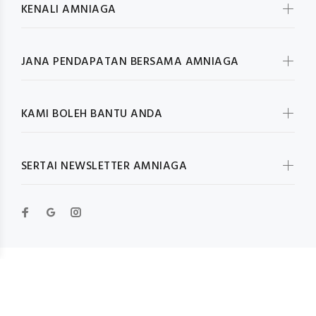
KENALI AMNIAGA
JANA PENDAPATAN BERSAMA AMNIAGA
KAMI BOLEH BANTU ANDA
SERTAI NEWSLETTER AMNIAGA
© Wokiee 2019. All Rights Reserved