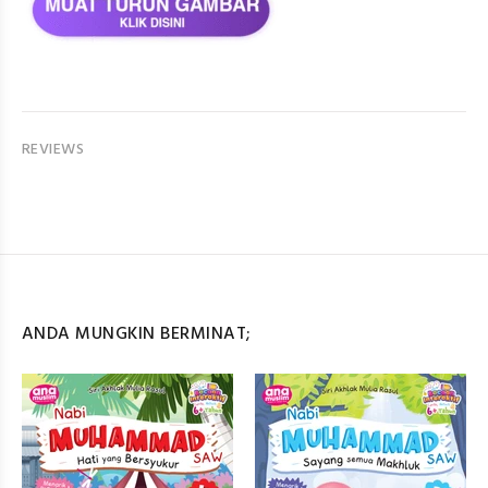
REVIEWS
ANDA MUNGKIN BERMINAT;