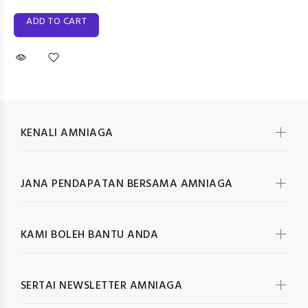
ADD TO CART
KENALI AMNIAGA
JANA PENDAPATAN BERSAMA AMNIAGA
KAMI BOLEH BANTU ANDA
SERTAI NEWSLETTER AMNIAGA