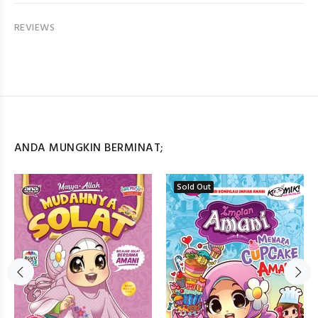
REVIEWS
ANDA MUNGKIN BERMINAT;
Sold Out