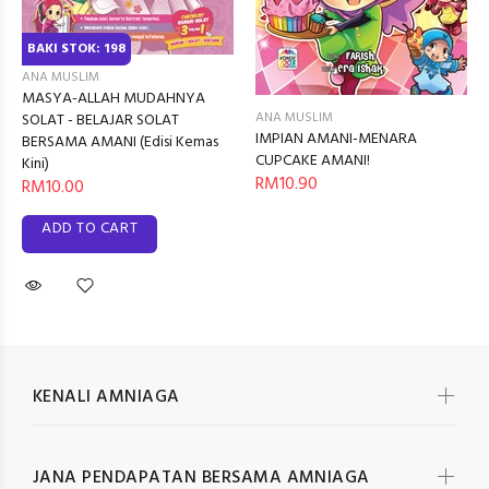
BAKI STOK: 198
ANA MUSLIM
MASYA-ALLAH MUDAHNYA
ANA MUSLIM
SOLAT - BELAJAR SOLAT
IMPIAN AMANI-MENARA
BERSAMA AMANI (Edisi Kemas
CUPCAKE AMANI!
Kini)
RM10.90
RM10.00
ADD TO CART
KENALI AMNIAGA
JANA PENDAPATAN BERSAMA AMNIAGA