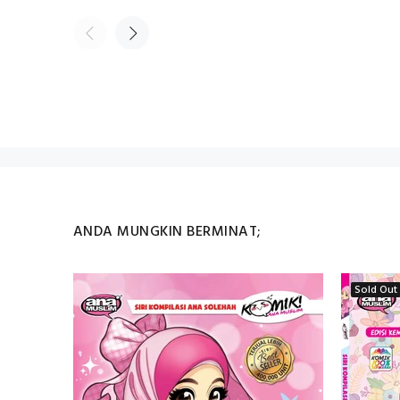
ANDA MUNGKIN BERMINAT;
Sold Out