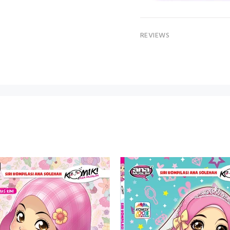
REVIEWS