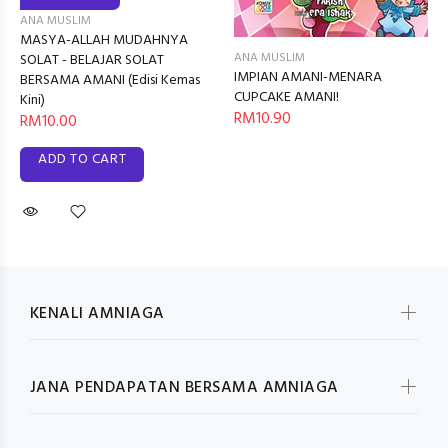
ANA MUSLIM
MASYA-ALLAH MUDAHNYA
ANA MUSLIM
SOLAT - BELAJAR SOLAT
IMPIAN AMANI-MENARA
BERSAMA AMANI (Edisi Kemas
CUPCAKE AMANI!
Kini)
RM10.90
RM10.00
ADD TO CART
KENALI AMNIAGA
JANA PENDAPATAN BERSAMA AMNIAGA