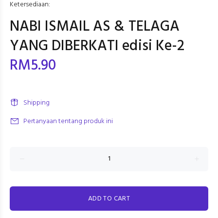
Ketersediaan:
NABI ISMAIL AS & TELAGA
YANG DIBERKATI edisi Ke-2
RM5.90
Shipping
Pertanyaan tentang produk ini
ADD TO CART