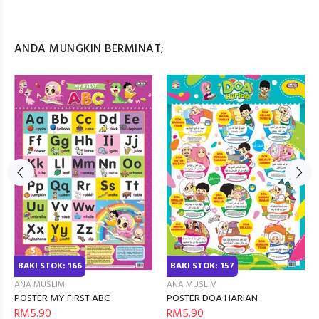
ANDA MUNGKIN BERMINAT;
BAKI STOK: 157
BAKI STOK: 166
ANA MUSLIM
ANA MUSLIM
POSTER DOA HARIAN
POSTER MY FIRST ABC
RM5.90
RM5.90