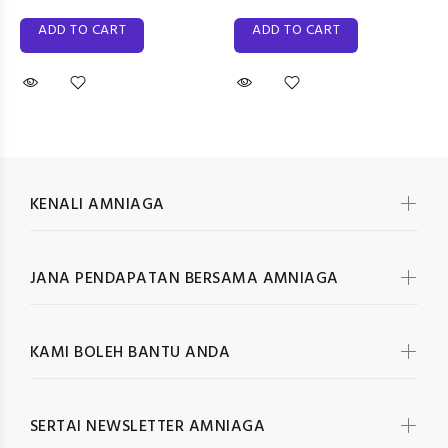
ADD TO CART
ADD TO CART
KENALI AMNIAGA
JANA PENDAPATAN BERSAMA AMNIAGA
KAMI BOLEH BANTU ANDA
SERTAI NEWSLETTER AMNIAGA