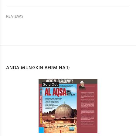
REVIEWS
ANDA MUNGKIN BERMINAT;
Sold Out