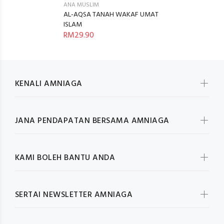
ANA MUSLIM
AL-AQSA TANAH WAKAF UMAT
ISLAM
RM29.90
KENALI AMNIAGA
JANA PENDAPATAN BERSAMA AMNIAGA
KAMI BOLEH BANTU ANDA
SERTAI NEWSLETTER AMNIAGA