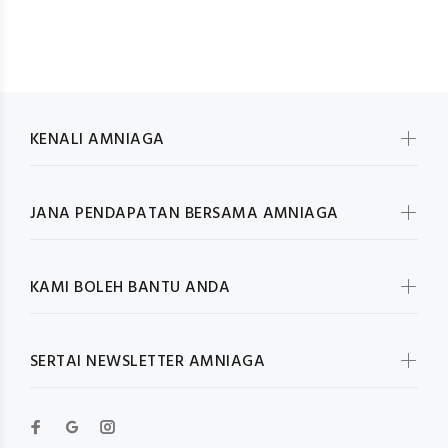
KENALI AMNIAGA
JANA PENDAPATAN BERSAMA AMNIAGA
KAMI BOLEH BANTU ANDA
SERTAI NEWSLETTER AMNIAGA