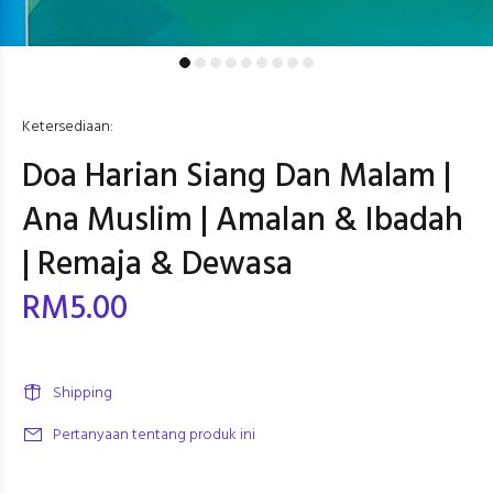
Ketersediaan:
Doa Harian Siang Dan Malam |
Ana Muslim | Amalan & Ibadah
| Remaja & Dewasa
RM5.00
Shipping
Pertanyaan tentang produk ini