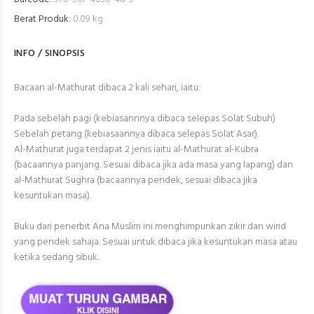
Berat Produk:
0.09 kg
INFO / SINOPSIS
Bacaan al-Mathurat dibaca 2 kali sehari, iaitu:
Pada sebelah pagi (kebiasannnya dibaca selepas Solat Subuh)
Sebelah petang (kebiasaannya dibaca selepas Solat Asar).
Al-Mathurat juga terdapat 2 jenis iaitu al-Mathurat al-Kubra
(bacaannya panjang. Sesuai dibaca jika ada masa yang lapang) dan
al-Mathurat Sughra (bacaannya pendek, sesuai dibaca jika
kesuntukan masa).
Buku dari penerbit Ana Muslim ini menghimpunkan zikir dan wirid
yang pendek sahaja. Sesuai untuk dibaca jika kesuntukan masa atau
ketika sedang sibuk.