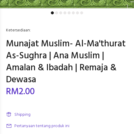
Ketersediaan:
Munajat Muslim- Al-Ma'thurat
As-Sughra | Ana Muslim |
Amalan & Ibadah | Remaja &
Dewasa
RM2.00
Shipping
Pertanyaan tentang produk ini