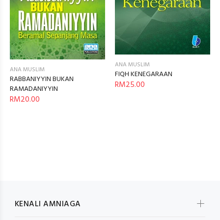
ANA MUSLIM
ANA MUSLIM
FIQH KENEGARAAN
RABBANIYYIN BUKAN
RM25.00
RAMADANIYYIN
RM20.00
KENALI AMNIAGA