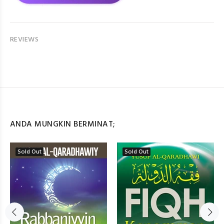
REVIEWS
ANDA MUNGKIN BERMINAT;
Sold Out
Sold Out