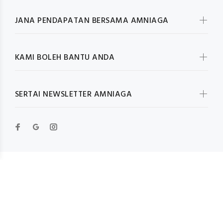
JANA PENDAPATAN BERSAMA AMNIAGA
KAMI BOLEH BANTU ANDA
SERTAI NEWSLETTER AMNIAGA
© Wokiee 2019. All Rights Reserved