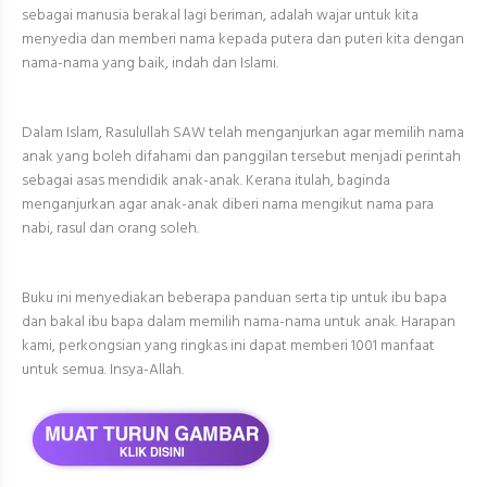
sebagai manusia berakal lagi beriman, adalah wajar untuk kita
menyedia dan memberi nama kepada putera dan puteri kita dengan
nama-nama yang baik, indah dan Islami.
Dalam Islam, Rasulullah SAW telah menganjurkan agar memilih nama
anak yang boleh difahami dan panggilan tersebut menjadi perintah
sebagai asas mendidik anak-anak. Kerana itulah, baginda
menganjurkan agar anak-anak diberi nama mengikut nama para
nabi, rasul dan orang soleh.
Buku ini menyediakan beberapa panduan serta tip untuk ibu bapa
dan bakal ibu bapa dalam memilih nama-nama untuk anak. Harapan
kami, perkongsian yang ringkas ini dapat memberi 1001 manfaat
untuk semua. Insya-Allah.