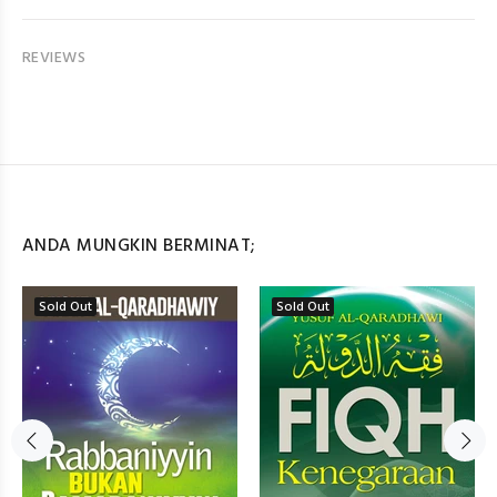
REVIEWS
ANDA MUNGKIN BERMINAT;
Sold Out
Sold Out