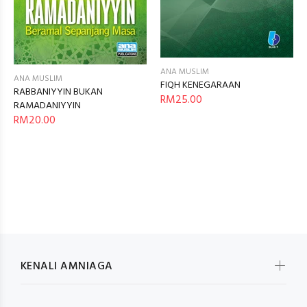
ANA MUSLIM
ANA MUSLIM
FIQH KENEGARAAN
RABBANIYYIN BUKAN
RM25.00
RAMADANIYYIN
RM20.00
KENALI AMNIAGA