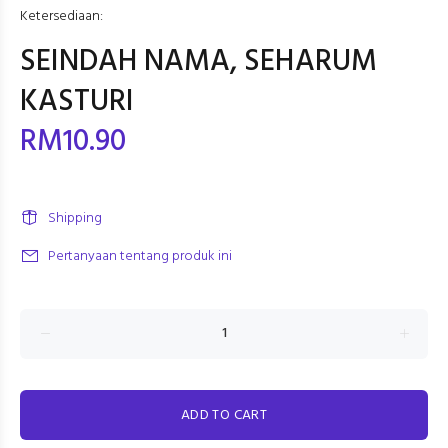
Ketersediaan:
SEINDAH NAMA, SEHARUM
KASTURI
RM10.90
Shipping
Pertanyaan tentang produk ini
ADD TO CART